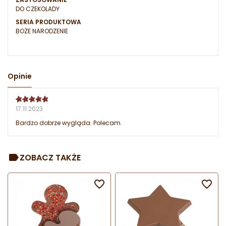
DO CZEKOLADY
SERIA PRODUKTOWA
BOŻE NARODZENIE
Opinie
17.11.2023
Bardzo dobrze wygląda. Polecam.
ZOBACZ TAKŻE

