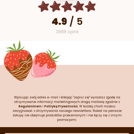
4.9
/
5
3988 opinii
Wpisując swój adres e-mail i klikając "zapisz się" wyrażasz zgodę na
otrzymywanie informacji marketingowych drogą mailową zgodnie z
Regulaminem
i
Polityką Prywatności
. W każdej chwili możesz
zrezygnować z otrzymywania naszego newslettera. Rabat na pierwsze
zakupy nie obejmuje produktów przecenionych i nie łączy się z innymi
promocjami.