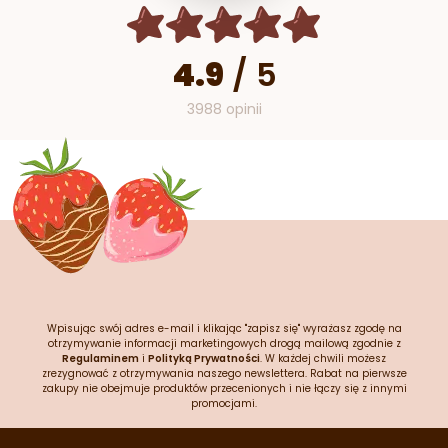
4.9
/
5
3988 opinii
Wpisując swój adres e-mail i klikając "zapisz się" wyrażasz zgodę na
otrzymywanie informacji marketingowych drogą mailową zgodnie z
Regulaminem
i
Polityką Prywatności
. W każdej chwili możesz
zrezygnować z otrzymywania naszego newslettera. Rabat na pierwsze
zakupy nie obejmuje produktów przecenionych i nie łączy się z innymi
promocjami.