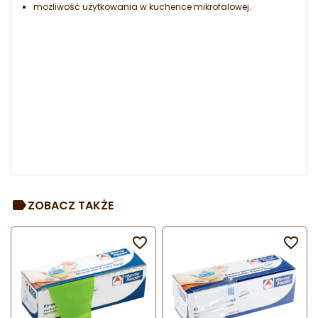
możliwość użytkowania w kuchence mikrofalowej.
ZOBACZ TAKŻE

