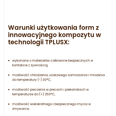
Warunki użytkowania form z
innowacyjnego kompozytu w
technologii TPLUSX:
wykonane z materiałów całkowicie bezpiecznych w
kontakcie z żywnością,
możliwość chłodzenia, szokowego zamrażania i mrożenia
do temperatury (-) 30°C,
możliwość pieczenia w piecach i piekarnikach w
temperaturze do (+) 250°C,
możliwość wielokrotnego i bezpiecznego mycia w
zmywarce,