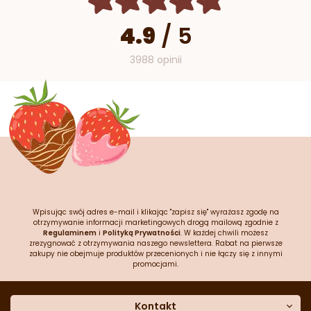
4.9
/
5
3988 opinii
Wpisując swój adres e-mail i klikając "zapisz się" wyrażasz zgodę na
otrzymywanie informacji marketingowych drogą mailową zgodnie z
Regulaminem
i
Polityką Prywatności
. W każdej chwili możesz
zrezygnować z otrzymywania naszego newslettera. Rabat na pierwsze
zakupy nie obejmuje produktów przecenionych i nie łączy się z innymi
promocjami.
Kontakt