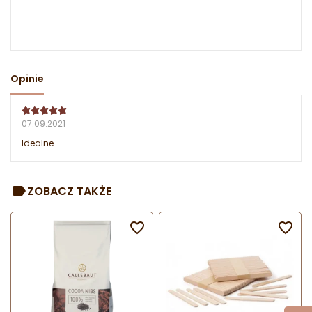
Opinie
07.09.2021
Idealne
ZOBACZ TAKŻE

