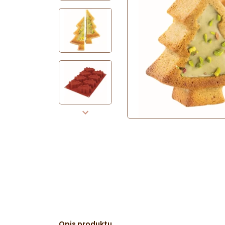
Opis produktu