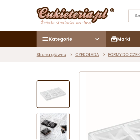
Kategorie
Marki
Strona główna
CZEKOLADA
FORMY DO CZE