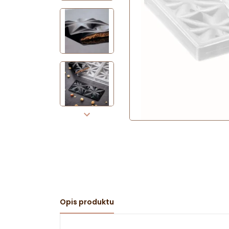
Opis produktu