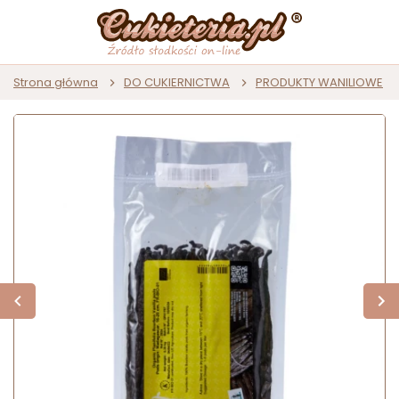
Strona główna
DO CUKIERNICTWA
PRODUKTY WANILIOWE