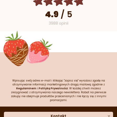
4.9
/
5
3988 opinii
Wpisując swój adres e-mail i klikając "zapisz się" wyrażasz zgodę na
otrzymywanie informacji marketingowych drogą mailową zgodnie z
Regulaminem
i
Polityką Prywatności
. W każdej chwili możesz
zrezygnować z otrzymywania naszego newslettera. Rabat na pierwsze
zakupy nie obejmuje produktów przecenionych i nie łączy się z innymi
promocjami.
Kontakt