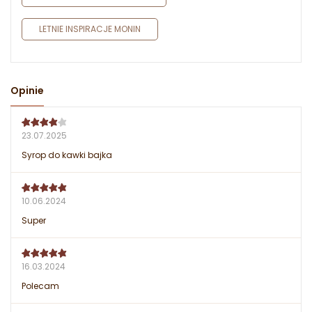
LETNIE INSPIRACJE MONIN
Opinie
23.07.2025
Syrop do kawki bajka
10.06.2024
Super
16.03.2024
Polecam