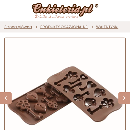
Strona główna
PRODUKTY OKAZJONALNE
WALENTYNKI