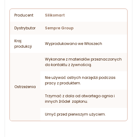
Producent
Silikomart
Dystrybutor
Sempre Group
Kraj
Wyprodukowano we Włoszech
produkcji
Wykonane z materiałów przeznaczonych
do kontaktu z żywnością.
Nie używać ostrych narzędzi podczas
pracy z produktem.
Ostrzeżenia
Trzymać z dala od otwartego ognia i
innych źródeł zapłonu.
Umyć przed pierwszym użyciem.