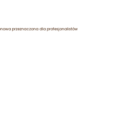
onowa przeznaczona dla profesjonalistów