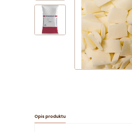
Opis produktu