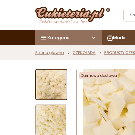
Kategorie
Marki
Strona główna
CZEKOLADA
PRODUKTY CZE
Darmowa dostawa