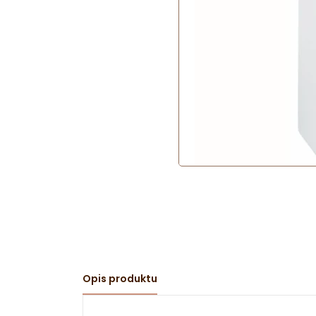
Opis produktu