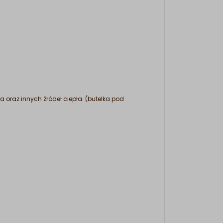
oraz innych źródeł ciepła. (butelka pod