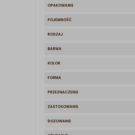
OPAKOWANIE
POJEMNOŚĆ
RODZAJ
BARWA
KOLOR
FORMA
PRZEZNACZENIE
ZASTOSOWANIE
DOZOWANIE