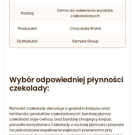
forma do odlewania wyrobów
Rodzaj
czekoladowych
Producent
Chocolate World
Dystrybutor
Sempre Group
Wybór odpowiedniej płynności
czekolady:
Płynność czekolady decyduje o grubości korpusu oraz
łamliwości produktów czekoladowych; bardziej płynna
czekolada daje cieńszy oraz bardziej chrupiący korpus;
ponadto korzystanie z czekolady o wyższej płynności pozwala
na jednorazowe wypełnienie większych powierzchni przy