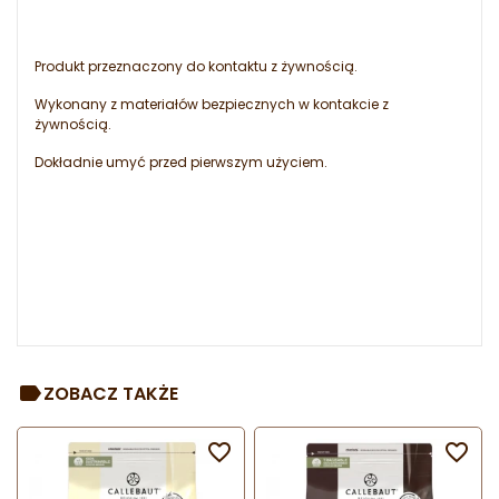
Produkt przeznaczony do kontaktu z żywnością.
Wykonany z materiałów bezpiecznych w kontakcie z
żywnością.
Dokładnie umyć przed pierwszym użyciem.
ZOBACZ TAKŻE

