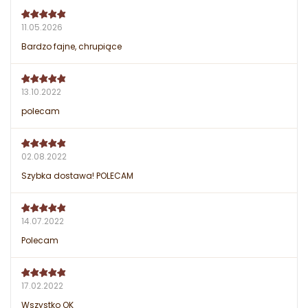
11.05.2026
Bardzo fajne, chrupiące
13.10.2022
polecam
02.08.2022
Szybka dostawa! POLECAM
14.07.2022
Polecam
17.02.2022
Wszystko OK