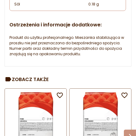
Sól
0.18 g
Ostrzeżenia i informacje dodatkowe:
Produkt do użytku profesjonalnego. Mieszanka stabilizująca w
proszku nie jest przeznaczona do bezpośredniego spożycia.
Numer partii oraz dokładny termin przydatności do spożycia
znajdują się na opakowaniu produktu.
ZOBACZ TAKŻE

