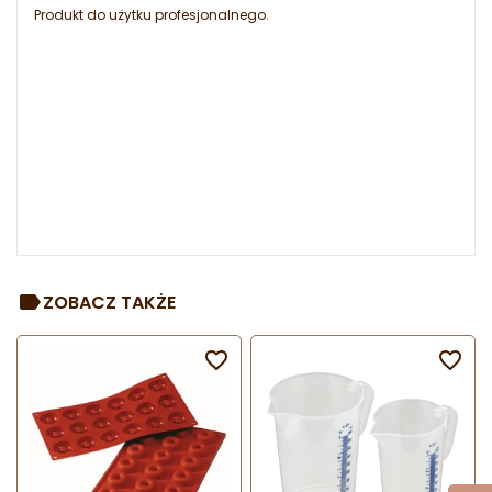
Produkt do użytku profesjonalnego.
ZOBACZ TAKŻE

