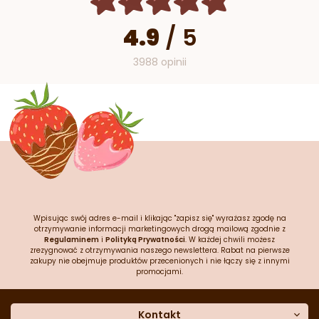
4.9
/
5
3988 opinii
Wpisując swój adres e-mail i klikając "zapisz się" wyrażasz zgodę na
otrzymywanie informacji marketingowych drogą mailową zgodnie z
Regulaminem
i
Polityką Prywatności
. W każdej chwili możesz
zrezygnować z otrzymywania naszego newslettera. Rabat na pierwsze
zakupy nie obejmuje produktów przecenionych i nie łączy się z innymi
promocjami.
Kontakt