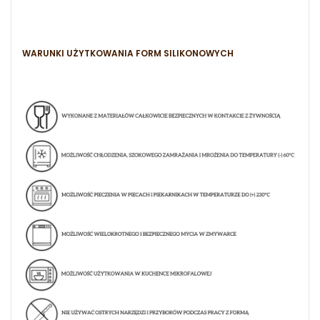
WARUNKI UŻYTKOWANIA FORM SILIKONOWYCH