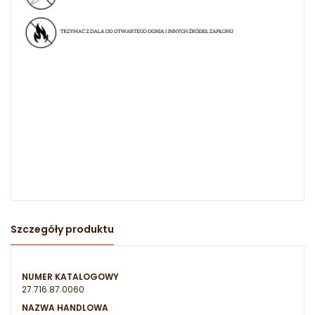
Szczegóły produktu
NUMER KATALOGOWY
27.716.87.0060
NAZWA HANDLOWA