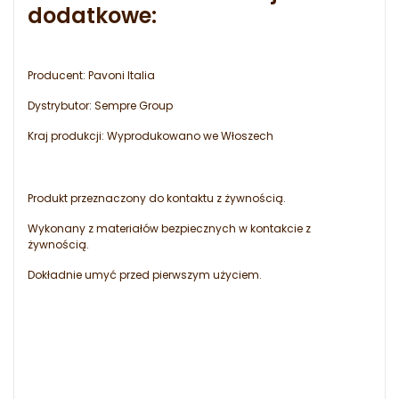
dodatkowe:
Producent: Pavoni Italia
Dystrybutor: Sempre Group
Kraj produkcji: Wyprodukowano we Włoszech
Produkt przeznaczony do kontaktu z żywnością.
Wykonany z materiałów bezpiecznych w kontakcie z
żywnością.
Dokładnie umyć przed pierwszym użyciem.