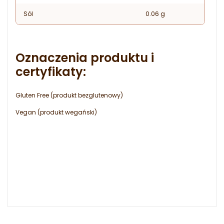
Sól
0.06 g
Oznaczenia produktu i
certyfikaty:
Gluten Free (produkt bezglutenowy)
Vegan (produkt wegański)