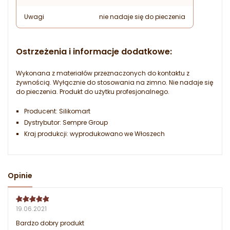
Uwagi
nie nadaje się do pieczenia
Ostrzeżenia i informacje dodatkowe:
Wykonana z materiałów przeznaczonych do kontaktu z
żywnością. Wyłącznie do stosowania na zimno. Nie nadaje się
do pieczenia. Produkt do użytku profesjonalnego.
Producent: Silikomart
Dystrybutor: Sempre Group
Kraj produkcji: wyprodukowano we Włoszech
Opinie
19.06.2021
Bardzo dobry produkt