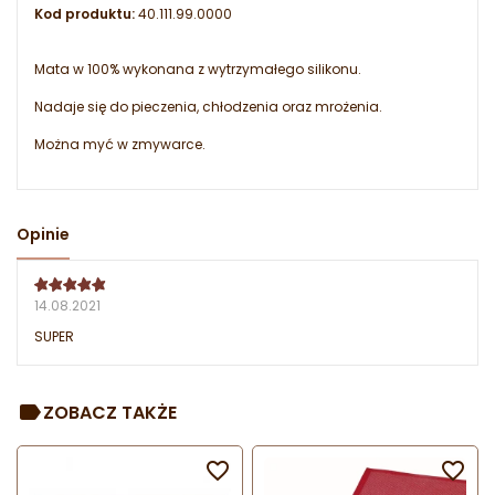
Kod produktu:
40.111.99.0000
Mata w 100% wykonana z wytrzymałego silikonu.
Nadaje się do pieczenia, chłodzenia oraz mrożenia.
Można myć w zmywarce.
Opinie
14.08.2021
SUPER
ZOBACZ TAKŻE

