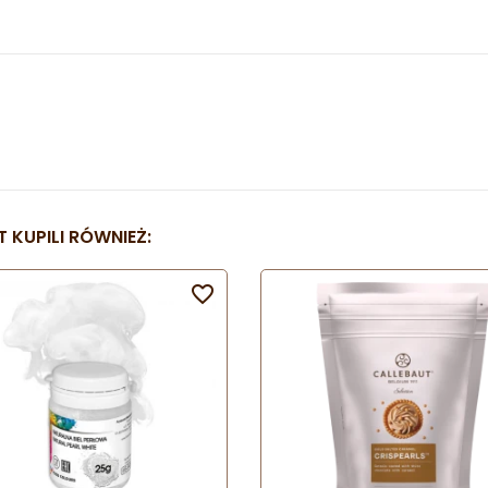
 KUPILI RÓWNIEŻ:
