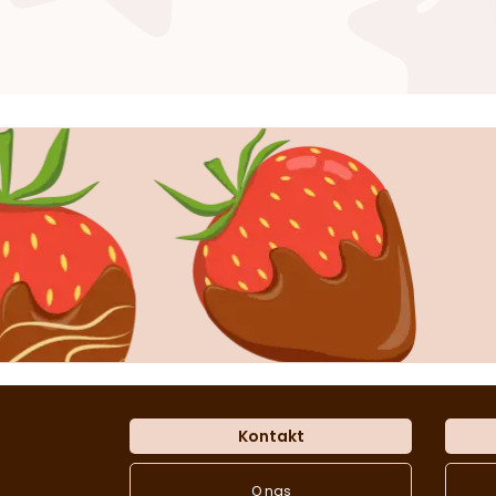
Kontakt
O nas