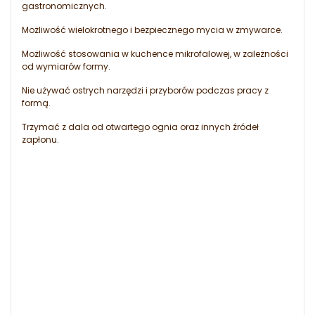
gastronomicznych.
Możliwość wielokrotnego i bezpiecznego mycia w zmywarce.
Możliwość stosowania w kuchence mikrofalowej, w zależności
od wymiarów formy.
Nie używać ostrych narzędzi i przyborów podczas pracy z
formą.
Trzymać z dala od otwartego ognia oraz innych źródeł
zapłonu.