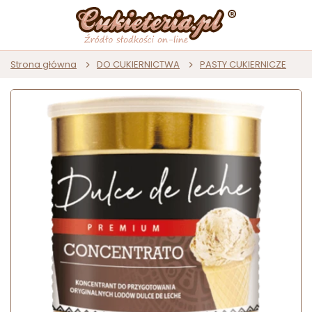
Strona główna
DO CUKIERNICTWA
PASTY CUKIERNICZE