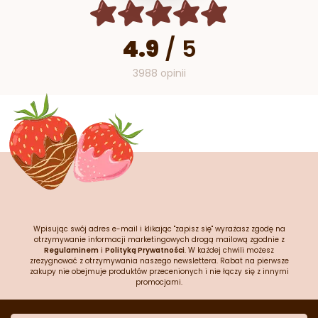
4.9
/
5
3988 opinii
Wpisując swój adres e-mail i klikając "zapisz się" wyrażasz zgodę na
otrzymywanie informacji marketingowych drogą mailową zgodnie z
Regulaminem
i
Polityką Prywatności
. W każdej chwili możesz
zrezygnować z otrzymywania naszego newslettera. Rabat na pierwsze
zakupy nie obejmuje produktów przecenionych i nie łączy się z innymi
promocjami.