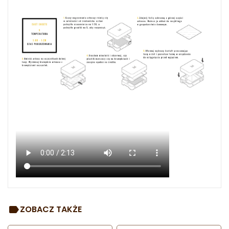
ZOBACZ TAKŻE