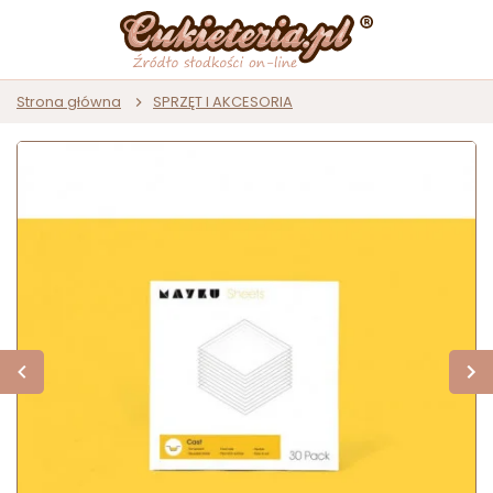
Strona główna
SPRZĘT I AKCESORIA