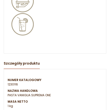
Szczegóły produktu
NUMER KATALOGOWY
1230116
NAZWA HANDLOWA
PASTA VANIGLIA SUPREMA ONE
MASA NETTO
1 kg