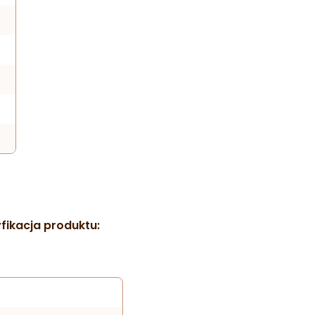
fikacja produktu: