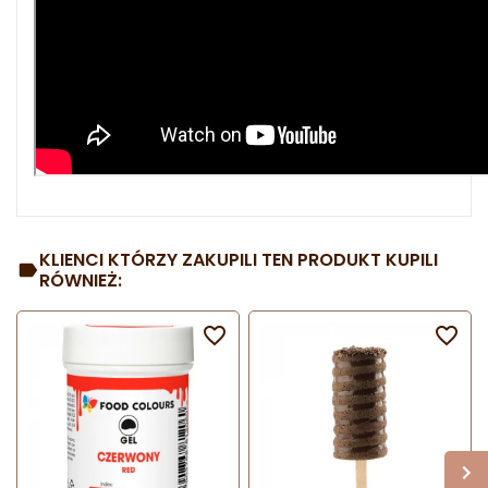
KLIENCI KTÓRZY ZAKUPILI TEN PRODUKT KUPILI
RÓWNIEŻ:

