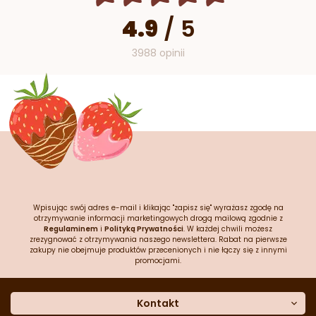
4.9
/
5
3988 opinii
Wpisując swój adres e-mail i klikając "zapisz się" wyrażasz zgodę na
otrzymywanie informacji marketingowych drogą mailową zgodnie z
Regulaminem
i
Polityką Prywatności
. W każdej chwili możesz
zrezygnować z otrzymywania naszego newslettera. Rabat na pierwsze
zakupy nie obejmuje produktów przecenionych i nie łączy się z innymi
promocjami.
Kontakt