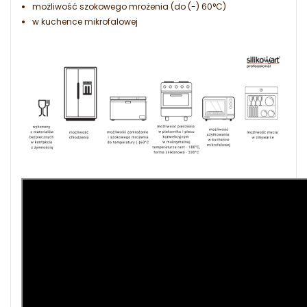
możliwość szokowego mrożenia (do (-) 60°C)
w kuchence mikrofalowej